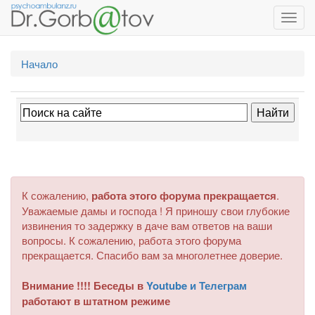
Toggl
navig
Начало
К сожалению,
работа этого форума прекращается
.
Уважаемые дамы и господа ! Я приношу свои глубокие
извинения то задержку в даче вам ответов на ваши
вопросы. К сожалению, работа этого форума
прекращается. Спасибо вам за многолетнее доверие.
Внимание !!!! Беседы в
Youtube и Телеграм
работают в штатном режиме