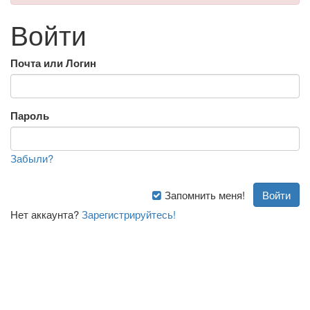
Войти
Почта или Логин
Пароль
Забыли?
Запомнить меня!
Нет аккаунта?
Зарегистрируйтесь!