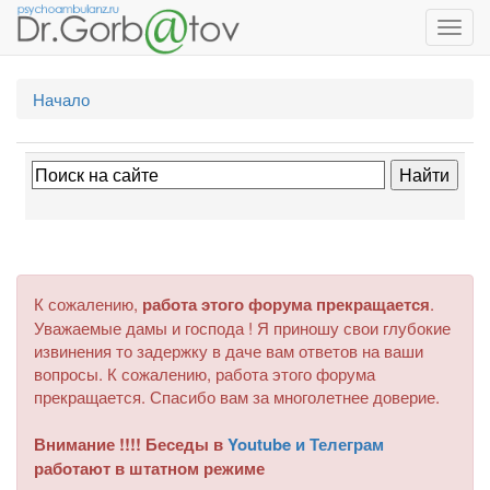
Toggl
navig
Начало
К сожалению,
работа этого форума прекращается
.
Уважаемые дамы и господа ! Я приношу свои глубокие
извинения то задержку в даче вам ответов на ваши
вопросы. К сожалению, работа этого форума
прекращается. Спасибо вам за многолетнее доверие.
Внимание !!!! Беседы в
Youtube и Телеграм
работают в штатном режиме