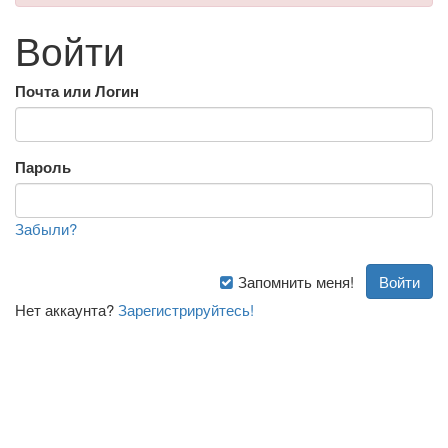
Войти
Почта или Логин
Пароль
Забыли?
Запомнить меня!
Нет аккаунта?
Зарегистрируйтесь!