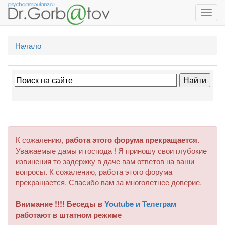
Toggl
navig
Начало
К сожалению,
работа этого форума прекращается
.
Уважаемые дамы и господа ! Я приношу свои глубокие
извинения то задержку в даче вам ответов на ваши
вопросы. К сожалению, работа этого форума
прекращается. Спасибо вам за многолетнее доверие.
Внимание !!!! Беседы в
Youtube и Телеграм
работают в штатном режиме