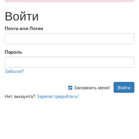
Войти
Почта или Логин
Пароль
Забыли?
Запомнить меня!
Нет аккаунта?
Зарегистрируйтесь!