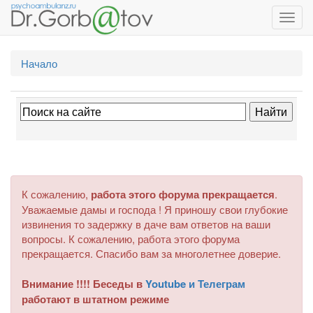
Toggl
navig
Начало
К сожалению,
работа этого форума прекращается
.
Уважаемые дамы и господа ! Я приношу свои глубокие
извинения то задержку в даче вам ответов на ваши
вопросы. К сожалению, работа этого форума
прекращается. Спасибо вам за многолетнее доверие.
Внимание !!!! Беседы в
Youtube и Телеграм
работают в штатном режиме