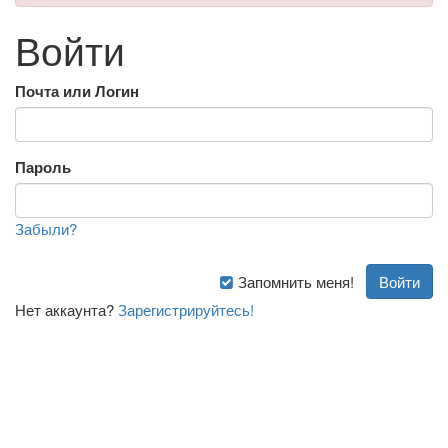
Войти
Почта или Логин
Пароль
Забыли?
Запомнить меня!
Нет аккаунта?
Зарегистрируйтесь!