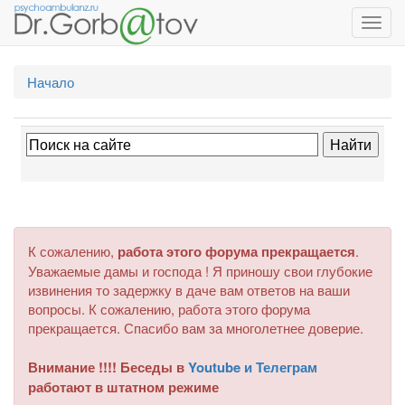
Toggl
navig
Начало
К сожалению,
работа этого форума прекращается
.
Уважаемые дамы и господа ! Я приношу свои глубокие
извинения то задержку в даче вам ответов на ваши
вопросы. К сожалению, работа этого форума
прекращается. Спасибо вам за многолетнее доверие.
Внимание !!!! Беседы в
Youtube и Телеграм
работают в штатном режиме