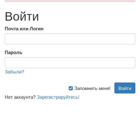
Войти
Почта или Логин
Пароль
Забыли?
Запомнить меня!
Нет аккаунта?
Зарегистрируйтесь!