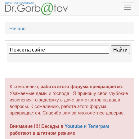
Toggl
navig
Начало
К сожалению,
работа этого форума прекращается
.
Уважаемые дамы и господа ! Я приношу свои глубокие
извинения то задержку в даче вам ответов на ваши
вопросы. К сожалению, работа этого форума
прекращается. Спасибо вам за многолетнее доверие.
Внимание !!!! Беседы в
Youtube и Телеграм
работают в штатном режиме