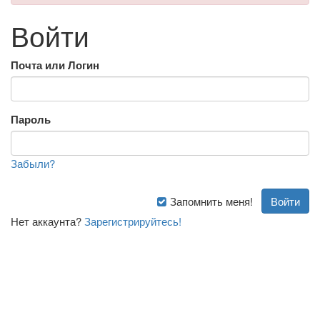
Войти
Почта или Логин
Пароль
Забыли?
Запомнить меня!
Нет аккаунта?
Зарегистрируйтесь!