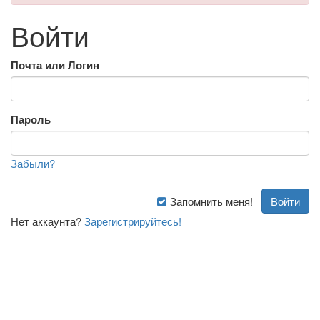
Войти
Почта или Логин
Пароль
Забыли?
Запомнить меня!
Нет аккаунта?
Зарегистрируйтесь!