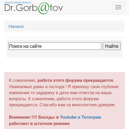
Toggl
navig
Начало
К сожалению,
работа этого форума прекращается
.
Уважаемые дамы и господа ! Я приношу свои глубокие
извинения то задержку в даче вам ответов на ваши
вопросы. К сожалению, работа этого форума
прекращается. Спасибо вам за многолетнее доверие.
Внимание !!!! Беседы в
Youtube и Телеграм
работают в штатном режиме