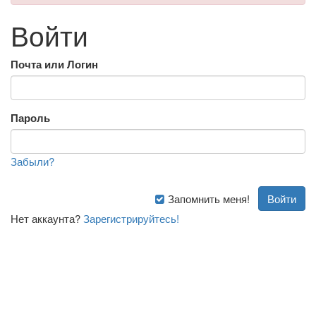
Войти
Почта или Логин
Пароль
Забыли?
Запомнить меня!
Нет аккаунта?
Зарегистрируйтесь!