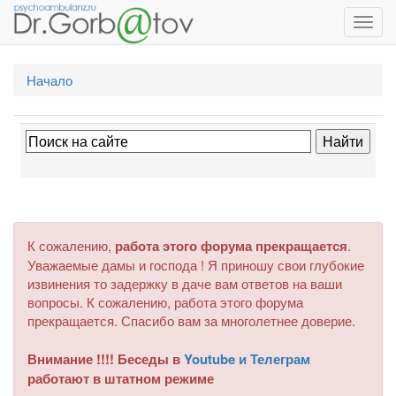
Toggl
navig
Начало
К сожалению,
работа этого форума прекращается
.
Уважаемые дамы и господа ! Я приношу свои глубокие
извинения то задержку в даче вам ответов на ваши
вопросы. К сожалению, работа этого форума
прекращается. Спасибо вам за многолетнее доверие.
Внимание !!!! Беседы в
Youtube и Телеграм
работают в штатном режиме