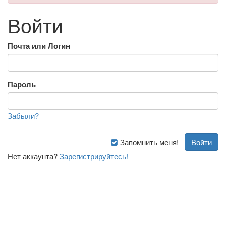
Войти
Почта или Логин
Пароль
Забыли?
Запомнить меня!
Нет аккаунта?
Зарегистрируйтесь!