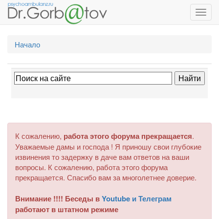
Toggl
navig
Начало
К сожалению,
работа этого форума прекращается
.
Уважаемые дамы и господа ! Я приношу свои глубокие
извинения то задержку в даче вам ответов на ваши
вопросы. К сожалению, работа этого форума
прекращается. Спасибо вам за многолетнее доверие.
Внимание !!!! Беседы в
Youtube и Телеграм
работают в штатном режиме