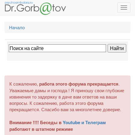
Toggl
navig
Начало
К сожалению,
работа этого форума прекращается
.
Уважаемые дамы и господа ! Я приношу свои глубокие
извинения то задержку в даче вам ответов на ваши
вопросы. К сожалению, работа этого форума
прекращается. Спасибо вам за многолетнее доверие.
Внимание !!!! Беседы в
Youtube и Телеграм
работают в штатном режиме