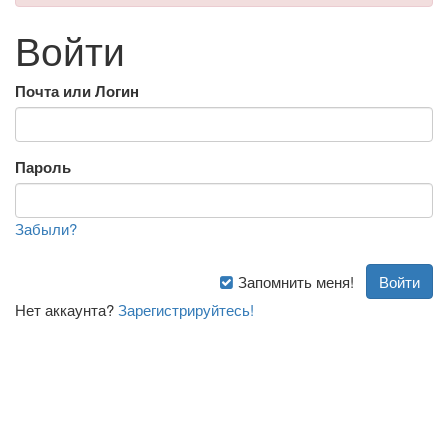
Войти
Почта или Логин
Пароль
Забыли?
Запомнить меня!
Нет аккаунта?
Зарегистрируйтесь!