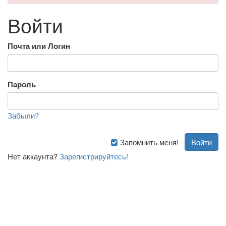
Войти
Почта или Логин
Пароль
Забыли?
Запомнить меня!
Нет аккаунта?
Зарегистрируйтесь!