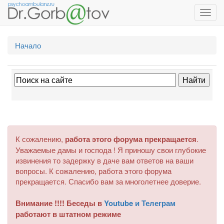
Toggl
navig
Начало
К сожалению,
работа этого форума прекращается
.
Уважаемые дамы и господа ! Я приношу свои глубокие
извинения то задержку в даче вам ответов на ваши
вопросы. К сожалению, работа этого форума
прекращается. Спасибо вам за многолетнее доверие.
Внимание !!!! Беседы в
Youtube и Телеграм
работают в штатном режиме