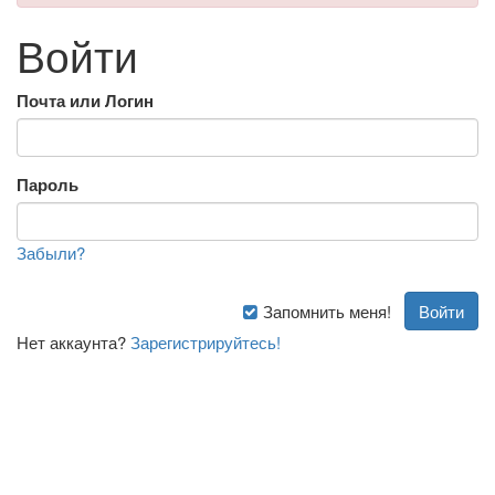
Войти
Почта или Логин
Пароль
Забыли?
Запомнить меня!
Нет аккаунта?
Зарегистрируйтесь!