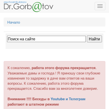
Toggl
navig
Начало
К сожалению,
работа этого форума прекращается
.
Уважаемые дамы и господа ! Я приношу свои глубокие
извинения то задержку в даче вам ответов на ваши
вопросы. К сожалению, работа этого форума
прекращается. Спасибо вам за многолетнее доверие.
Внимание !!!! Беседы в
Youtube и Телеграм
работают в штатном режиме