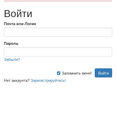
Войти
Почта или Логин
Пароль
Забыли?
Запомнить меня!
Нет аккаунта?
Зарегистрируйтесь!