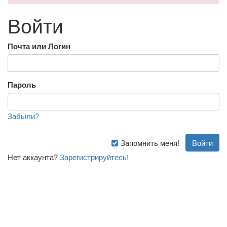
Войти
Почта или Логин
Пароль
Забыли?
Запомнить меня!
Нет аккаунта?
Зарегистрируйтесь!