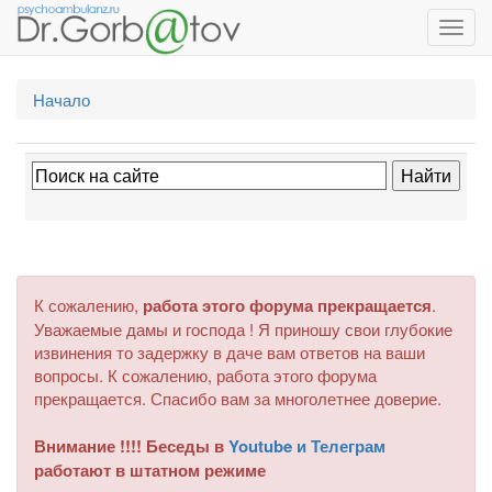
Toggl
navig
Начало
К сожалению,
работа этого форума прекращается
.
Уважаемые дамы и господа ! Я приношу свои глубокие
извинения то задержку в даче вам ответов на ваши
вопросы. К сожалению, работа этого форума
прекращается. Спасибо вам за многолетнее доверие.
Внимание !!!! Беседы в
Youtube и Телеграм
работают в штатном режиме