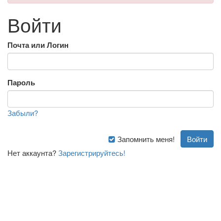
Войти
Почта или Логин
Пароль
Забыли?
Запомнить меня!
Нет аккаунта?
Зарегистрируйтесь!