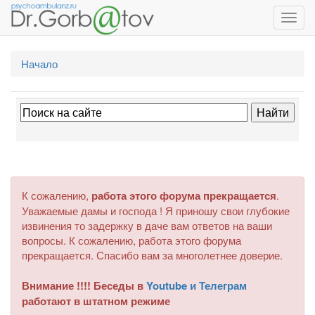
Toggl
navig
Начало
К сожалению,
работа этого форума прекращается
.
Уважаемые дамы и господа ! Я приношу свои глубокие
извинения то задержку в даче вам ответов на ваши
вопросы. К сожалению, работа этого форума
прекращается. Спасибо вам за многолетнее доверие.
Внимание !!!! Беседы в
Youtube и Телеграм
работают в штатном режиме