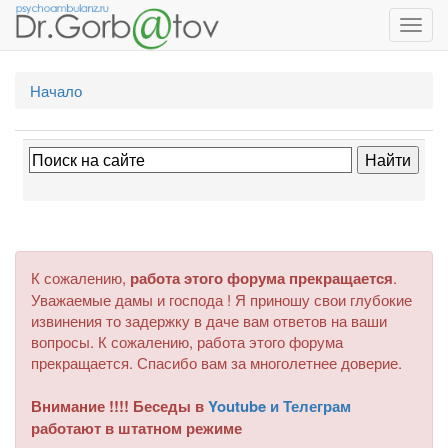
Toggl
navig
Начало
К сожалению,
работа этого форума прекращается
.
Уважаемые дамы и господа ! Я приношу свои глубокие
извинения то задержку в даче вам ответов на ваши
вопросы. К сожалению, работа этого форума
прекращается. Спасибо вам за многолетнее доверие.
Внимание !!!! Беседы в
Youtube и Телеграм
работают в штатном режиме