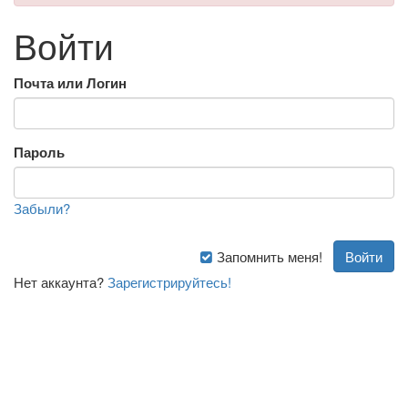
Войти
Почта или Логин
Пароль
Забыли?
Запомнить меня!
Нет аккаунта?
Зарегистрируйтесь!