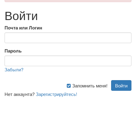
Войти
Почта или Логин
Пароль
Забыли?
Запомнить меня!
Нет аккаунта?
Зарегистрируйтесь!