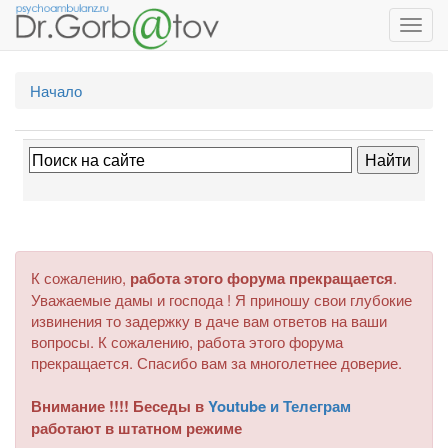
Toggl
navig
Начало
К сожалению,
работа этого форума прекращается
.
Уважаемые дамы и господа ! Я приношу свои глубокие
извинения то задержку в даче вам ответов на ваши
вопросы. К сожалению, работа этого форума
прекращается. Спасибо вам за многолетнее доверие.
Внимание !!!! Беседы в
Youtube и Телеграм
работают в штатном режиме