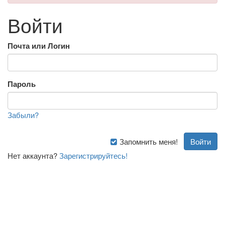
Войти
Почта или Логин
Пароль
Забыли?
Запомнить меня!
Нет аккаунта?
Зарегистрируйтесь!