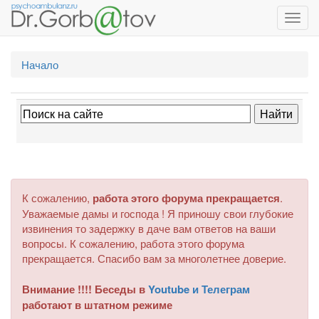
Toggl
navig
Начало
К сожалению,
работа этого форума прекращается
.
Уважаемые дамы и господа ! Я приношу свои глубокие
извинения то задержку в даче вам ответов на ваши
вопросы. К сожалению, работа этого форума
прекращается. Спасибо вам за многолетнее доверие.
Внимание !!!! Беседы в
Youtube и Телеграм
работают в штатном режиме