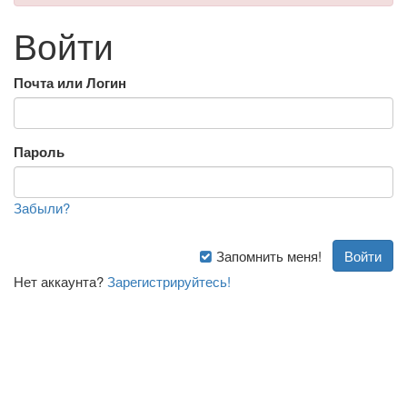
Войти
Почта или Логин
Пароль
Забыли?
Запомнить меня!
Нет аккаунта?
Зарегистрируйтесь!