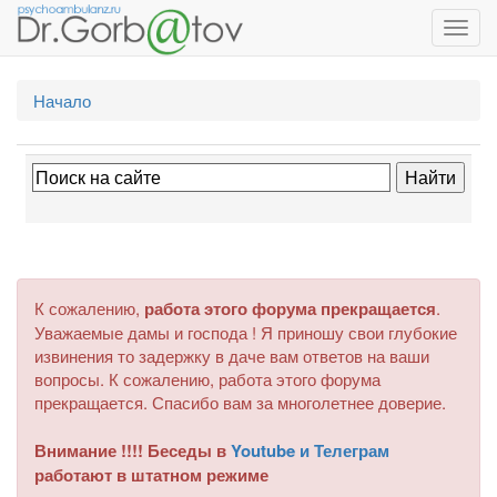
Toggl
navig
Начало
К сожалению,
работа этого форума прекращается
.
Уважаемые дамы и господа ! Я приношу свои глубокие
извинения то задержку в даче вам ответов на ваши
вопросы. К сожалению, работа этого форума
прекращается. Спасибо вам за многолетнее доверие.
Внимание !!!! Беседы в
Youtube и Телеграм
работают в штатном режиме