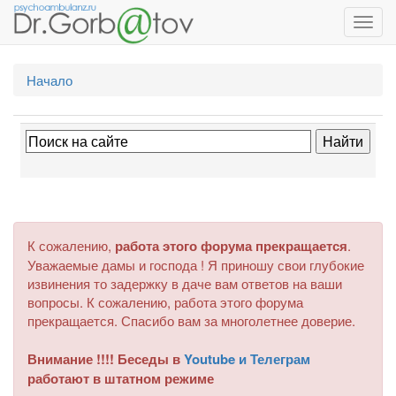
Toggl
navig
Начало
К сожалению,
работа этого форума прекращается
.
Уважаемые дамы и господа ! Я приношу свои глубокие
извинения то задержку в даче вам ответов на ваши
вопросы. К сожалению, работа этого форума
прекращается. Спасибо вам за многолетнее доверие.
Внимание !!!! Беседы в
Youtube и Телеграм
работают в штатном режиме