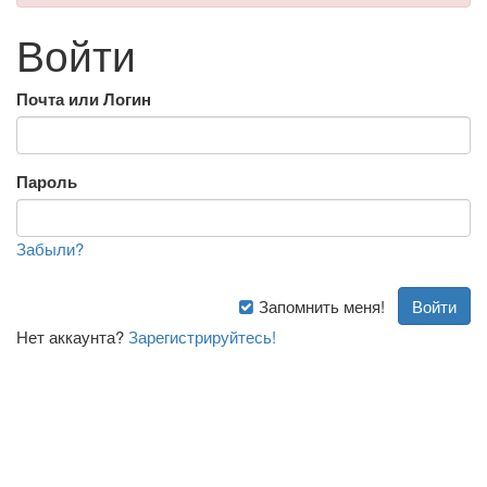
Войти
Почта или Логин
Пароль
Забыли?
Запомнить меня!
Нет аккаунта?
Зарегистрируйтесь!