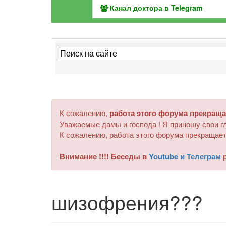
Канал доктора в Telegram
К сожалению,
работа этого форума прекраща
Уважаемые дамы и господа ! Я приношу свои гл
К сожалению, работа этого форума прекращает
Внимание !!!! Беседы в
Youtube и Телеграм
р
шизофрения???