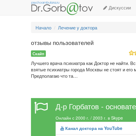
Дискуссии
Начало
Лечение у доктора
отзывы пользователей
Скайп
Лучшего врача психиатра как Доктор не найти. В
взятые психиатры города Москвы не стоят и его 
Предполагаю что та…
Д-р Горбатов - основат
Онлайн с 2000 г. / 2003 г. в Skype
Канал доктора на YouTube