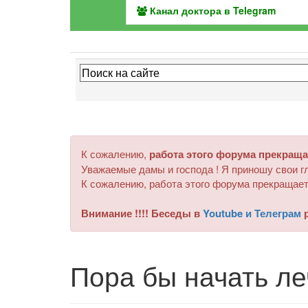
Канал доктора в Telegram
К сожалению,
работа этого форума прекраща
Уважаемые дамы и господа ! Я приношу свои гл
К сожалению, работа этого форума прекращает
Внимание !!!! Беседы в
Youtube и Телеграм
р
Пора бы начать ле