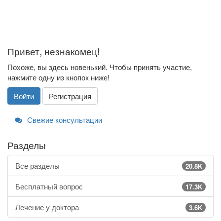
Привет, незнакомец!
Похоже, вы здесь новенький. Чтобы принять участие,
нажмите одну из кнопок ниже!
Войти
Регистрация
Свежие консультации
Разделы
Все разделы
20.8K
Бесплатный вопрос
17.3K
Лечение у доктора
3.6K