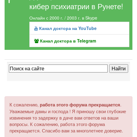
кибер психиатрии в Рунете!
Онлайн с 2000 г. / 2003 г. в Skype
Канал доктора на YouTube
Канал доктора в Telegram
К сожалению,
работа этого форума прекращается
.
Уважаемые дамы и господа ! Я приношу свои глубокие
извинения то задержку в даче вам ответов на ваши
вопросы. К сожалению, работа этого форума
прекращается. Спасибо вам за многолетнее доверие.