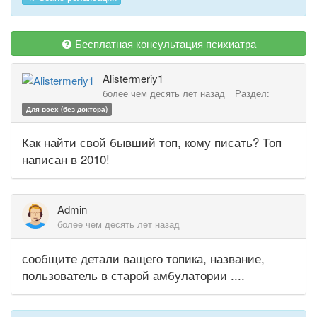
Бесплатная консультация психиатра
Alistermeriy1
более чем десять лет назад
Раздел:
Для всех (без доктора)
Как найти свой бывший топ, кому писать? Топ
написан в 2010!
Admin
более чем десять лет назад
сообщите детали ващего топика, название,
пользователь в старой амбулатории ....