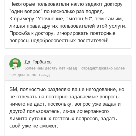
Некоторые пользователи нагло задают доктору
"один вопрос" по несколько раз подряд.
К примеру "Уточнение, эмотон-50", тем самым,
лишая права других пользователей этой услуги.
Просьба к доктору, игнорировать повторные
вопросы недобросовестных посетителей!
Др_Горбатов
более чем десять лет назад
отредактировано более
чем десять лет назад
SM, полностью разделяю ваше негодование, но
не отвечать на повторно задаваемые вопросы
ничего не даст, поскольку, вопрос уже задан и
другой пользователь, из-за исчерпанного
лимита суточных гостевых вопросов, задать
свой уже не сможет.