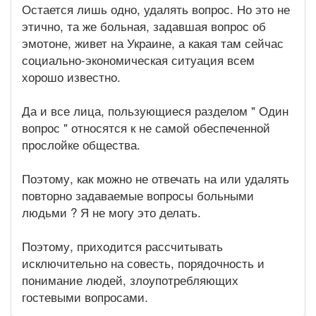
Остается лишь одно, удалять вопрос. Но это не
этично, та же больная, задавшая вопрос об
эмотоне, живет на Украине, а какая там сейчас
социально-экономическая ситуация всем
хорошо известно.
Да и все лица, пользующиеся разделом " Один
вопрос " относятся к не самой обеспеченной
прослойке общества.
Поэтому, как можно не отвечать на или удалять
повторно задаваемые вопросы больными
людьми ? Я не могу это делать.
Поэтому, приходится рассчитывать
исключительно на совесть, порядочность и
понимание людей, злоупотребляющих
гостевыми вопросами.