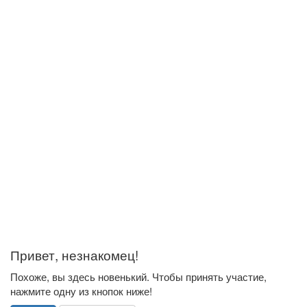
Привет, незнакомец!
Похоже, вы здесь новенький. Чтобы принять участие,
нажмите одну из кнопок ниже!