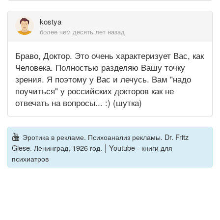
kostya
более чем десять лет назад
Браво, Доктор. Это очень характеризует Вас, как
Человека. Полностью разделяю Вашу точку
зрения. Я поэтому у Вас и лечусь. Вам "надо
поучиться" у российских докторов как не
отвечать на вопросы... :) (шутка)
Эротика в рекламе. Психоанализ рекламы. Dr. Fritz
|
Giese. Ленинград, 1926 год.
Youtube - книги для
психиатров