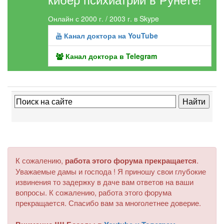
Онлайн с 2000 г. / 2003 г. в Skype
Канал доктора на YouTube
Канал доктора в Telegram
К сожалению,
работа этого форума прекращается
.
Уважаемые дамы и господа ! Я приношу свои глубокие
извинения то задержку в даче вам ответов на ваши
вопросы. К сожалению, работа этого форума
прекращается. Спасибо вам за многолетнее доверие.