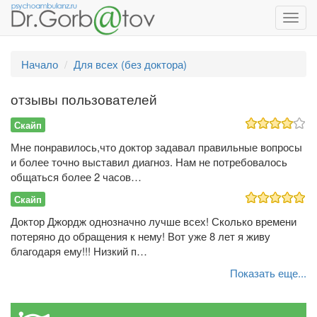
Toggl
navig
Начало
Для всех (без доктора)
отзывы пользователей
Скайп
Мне понравилось,что доктор задавал правильные вопросы
и более точно выставил диагноз. Нам не потребовалось
общаться более 2 часов…
Скайп
Доктор Джордж однозначно лучше всех! Сколько времени
потеряно до обращения к нему! Вот уже 8 лет я живу
благодаря ему!!! Низкий п…
Показать еще...