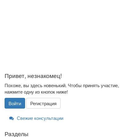
Привет, незнакомец!
Похоже, вы здесь новенький. Чтобы принять участие,
нажмите одну из кнопок ниже!
Войти
Регистрация
Свежие консультации
Разделы