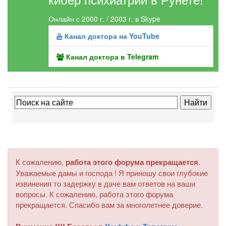
Онлайн с 2000 г. / 2003 г. в Skype
Канал доктора на YouTube
Канал доктора в Telegram
К сожалению,
работа этого форума прекращается
.
Уважаемые дамы и господа ! Я приношу свои глубокие
извинения то задержку в даче вам ответов на ваши
вопросы. К сожалению, работа этого форума
прекращается. Спасибо вам за многолетнее доверие.