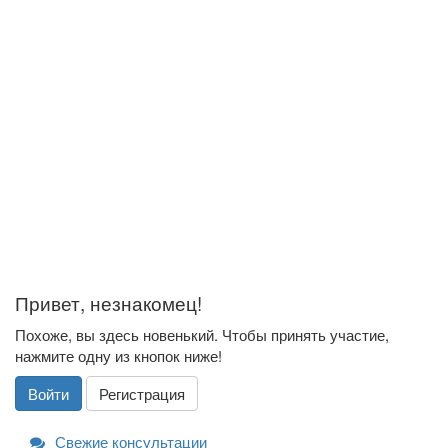
Привет, незнакомец!
Похоже, вы здесь новенький. Чтобы принять участие,
нажмите одну из кнопок ниже!
Войти
Регистрация
Свежие консультации