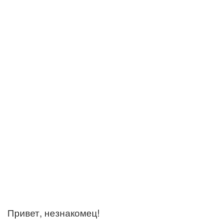
Привет, незнакомец!