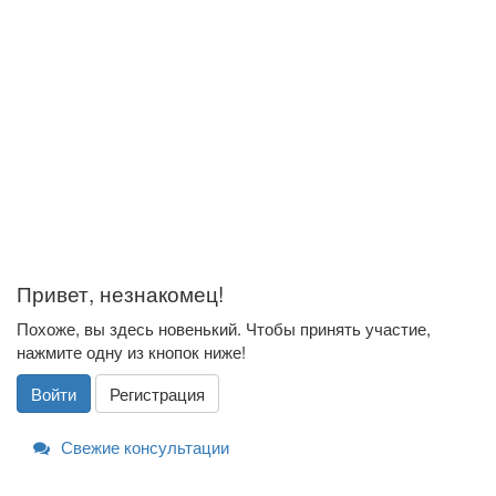
Привет, незнакомец!
Похоже, вы здесь новенький. Чтобы принять участие,
нажмите одну из кнопок ниже!
Войти
Регистрация
Свежие консультации