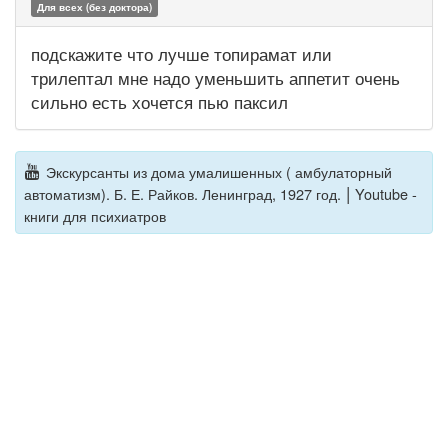
Для всех (без доктора)
подскажите что лучше топирамат или
трилептал мне надо уменьшить аппетит очень
сильно есть хочется пью паксил
Экскурсанты из дома умалишенных ( амбулаторный
|
автоматизм). Б. Е. Райков. Ленинград, 1927 год.
Youtube -
книги для психиатров