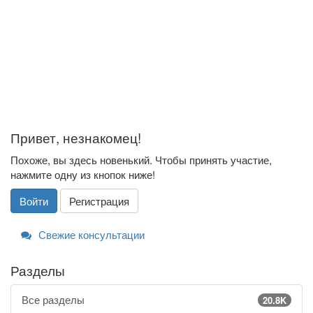
Привет, незнакомец!
Похоже, вы здесь новенький. Чтобы принять участие,
нажмите одну из кнопок ниже!
Войти
Регистрация
Свежие консультации
Разделы
Все разделы
20.8K