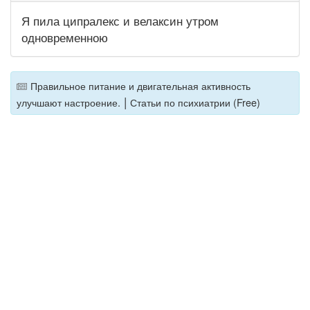
Я пила ципралекс и велаксин утром
одновременною
Правильное питание и двигательная активность
|
улучшают настроение.
Статьи по психиатрии (Free)