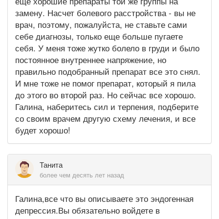
еще хорошие препараты той же группы на
замену. Насчет болевого расстройства - вы не
врач, поэтому, пожалуйста, не ставьте сами
себе диагнозы, только еще больше пугаете
себя. У меня тоже жутко болело в груди и было
постоянное внутреннее напряжение, но
правильно подобранный препарат все это снял.
И мне тоже не помог препарат, который я пила
до этого во второй раз. Но сейчас все хорошо.
Галина, наберитесь сил и терпения, подберите
со своим врачем другую схему лечения, и все
будет хорошо!
Танита
более чем десять лет назад
Галина,все что вы описываете это эндогенная
депрессия.Вы обязательно войдете в