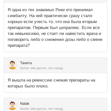
Я одна из тех знакомых Рики кто принимал
симбалту. На ней практически сразу стало
хорошо если учесть то, что она была вторым
препаратом. Первым был ципралекс. Если все
так невыносимо, не стоит ли навестить врача и
поговорить либо о снижении дозы либо о смене
препарата?
Танита
более чем десять лет назад
Я вышла на ремиссию снижая препараты на
которых было плохо.
Nalak
более чем десять лет назад