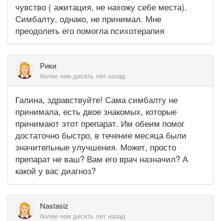
чувство ( ажитация, не нахожу себе места).
Симбалту, однако, не принимал. Мне
преодолеть его помогла психотерапия
Рики
более чем десять лет назад
Галина, здравствуйте! Сама симбалту не
принимала, есть двое знакомых, которые
принимают этот препарат. Им обеим помог
достаточно быстро, в течение месяца были
значительные улучшения. Может, просто
препарат не ваш? Вам его врач назначил? А
какой у вас диагноз?
Nastasiz
более чем десять лет назад