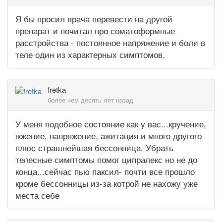
Я бы просил врача перевести на другой
препарат и почитал про соматоформные
расстройства - постоянное напряжение и боли в
теле один из характерных симптомов.
fretka
более чем десять лет назад
У меня подобное состояние как у вас...кручение,
жжение, напряжение, ажитация и много другого
плюс страшнейшая бессонница. Убрать
телесные симптомы помог ципралекс но не до
конца...сейчас пью паксил- почти все прошло
кроме бессонницы из-за котрой не нахожу уже
места себе