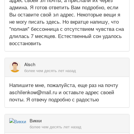
админа. Я готов ответить Вам подробно, если
Вы оставите свой эл адрес. Некоторые вещи я
не могу писать здесь. Но вкратце напишу, что
"полная" бессонница с отсутствием чувства сна
длилась 7 месяцев. Естественный сон удалось
восстановить
Alsch
более чем десять лет назад
Напишите мне, пожалуйста, еще раз на почту
aschilenkow@mail.ru и оставьте адрес своей
почты. Я отвечу подробно с радостью
Викки
более чем десять лет назад