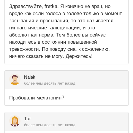
Здравствуйте, fretka. Я конечно не врач, но
вроде как если голоса в голове только в момент
засыпания и просыпания, то это называется
гипнагогические галюцинации, и это
абсолютная норма. Тем более вы сейчас
находитесь в состоянии повышенной
тревожности. По поводу сна, к сожалению,
ничего сказать не могу. Держитесь!
Nalak
более чем десять лет назад
Пробовали мелатонин?
Тзт
более чем десять лет назад