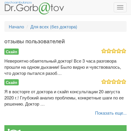
Toggl
navig
Начало
Для всех (без доктора)
отзывы пользователей
Скайп
Невероятно обаятельный доктор! Все 3 часа разговора
прошли на одном дыхании! Было видно и чувствовалось,
что доктор пытался разоб…
Скайп
Я в восторге от доктора и скайп консультации 20 августа
2020 г.! Глубокий анализ проблемы, конкретные шаги по ее
решению. Доктор …
Показать еще...