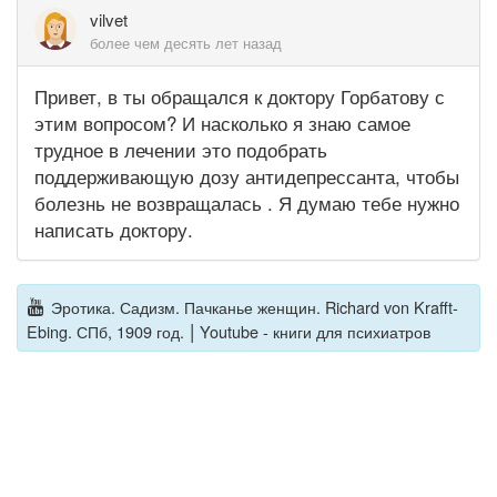
vilvet
более чем десять лет назад
Привет, в ты обращался к доктору Горбатову с
этим вопросом? И насколько я знаю самое
трудное в лечении это подобрать
поддерживающую дозу антидепрессанта, чтобы
болезнь не возвращалась . Я думаю тебе нужно
написать доктору.
Эротика. Садизм. Пачканье женщин. Richard von Krafft-
|
Ebing. СПб, 1909 год.
Youtube - книги для психиатров