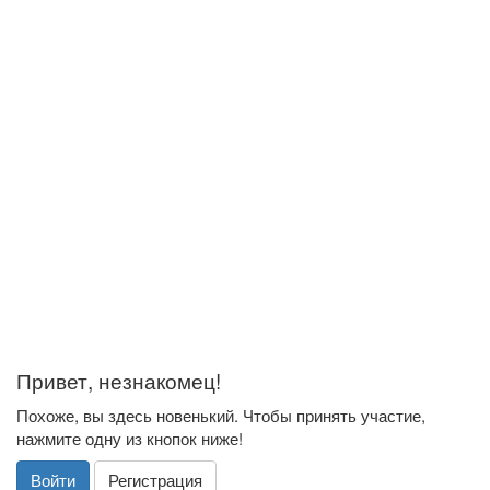
Привет, незнакомец!
Похоже, вы здесь новенький. Чтобы принять участие,
нажмите одну из кнопок ниже!
Войти
Регистрация