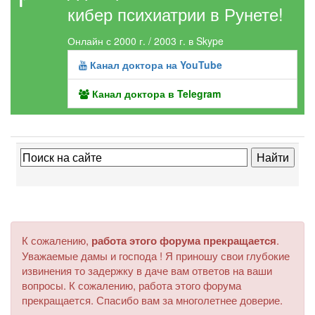
кибер психиатрии в Рунете!
Онлайн с 2000 г. / 2003 г. в Skype
Канал доктора на YouTube
Канал доктора в Telegram
К сожалению,
работа этого форума прекращается
.
Уважаемые дамы и господа ! Я приношу свои глубокие
извинения то задержку в даче вам ответов на ваши
вопросы. К сожалению, работа этого форума
прекращается. Спасибо вам за многолетнее доверие.