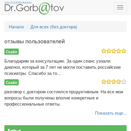
Toggl
navig
Начало
Для всех (без доктора)
отзывы пользователей
Скайп
Благодарим за консультацию. За один сеанс узнали
диагноз, который за 7 лет не могли поставить российские
психиатры. Спасибо за то…
Скайп
разговор с доктором состоялся продуктивным. На все мои
вопросы были получены вполне конкретные и
профессиональные ответы.
Показать еще...