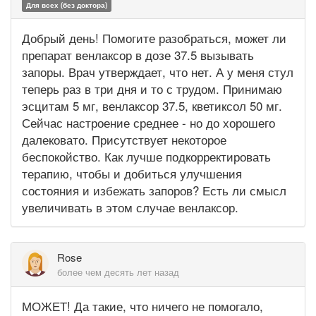
Для всех (без доктора)
Добрый день! Помогите разобраться, может ли
препарат венлаксор в дозе 37.5 вызывать
запоры. Врач утверждает, что нет. А у меня стул
теперь раз в три дня и то с трудом. Принимаю
эсцитам 5 мг, венлаксор 37.5, кветиксол 50 мг.
Сейчас настроение среднее - но до хорошего
далековато. Присутствует некоторое
беспокойство. Как лучше подкорректировать
терапию, чтобы и добиться улучшения
состояния и избежать запоров? Есть ли смысл
увеличивать в этом случае венлаксор.
Rose
более чем десять лет назад
МОЖЕТ! Да такие, что ничего не помогало,