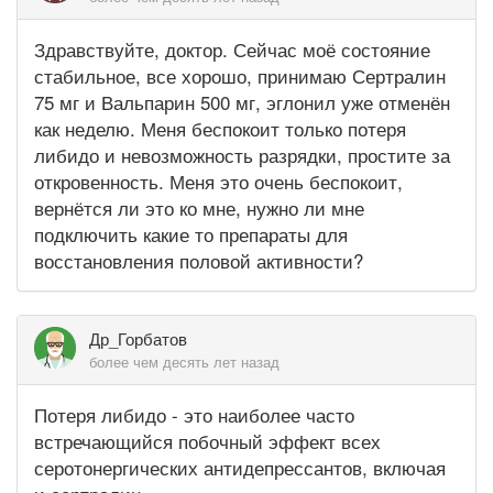
Здравствуйте, доктор. Сейчас моё состояние
стабильное, все хорошо, принимаю Сертралин
75 мг и Вальпарин 500 мг, эглонил уже отменён
как неделю. Меня беспокоит только потеря
либидо и невозможность разрядки, простите за
откровенность. Меня это очень беспокоит,
вернётся ли это ко мне, нужно ли мне
подключить какие то препараты для
восстановления половой активности?
Др_Горбатов
более чем десять лет назад
Потеря либидо - это наиболее часто
встречающийся побочный эффект всех
серотонергических антидепрессантов, включая