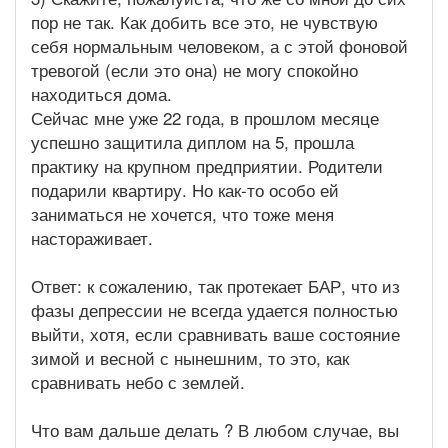
пор не так. Как добить все это, не чувствую
себя нормальным человеком, а с этой фоновой
тревогой (если это она) не могу спокойно
находиться дома.
Сейчас мне уже 22 года, в прошлом месяце
успешно защитила диплом на 5, прошла
практику на крупном предприятии. Родители
подарили квартиру. Но как-то особо ей
заниматься не хочется, что тоже меня
настораживает.
Ответ: к сожалению, так протекает БАР, что из
фазы депрессии не всегда удается полностью
выйти, хотя, если сравнивать ваше состояние
зимой и весной с нынешним, то это, как
сравнивать небо с землей.
Что вам дальше делать ? В любом случае, вы