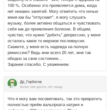
100 %. Особенно это проявляется дома, когда
нет никаких занятий. Могу отметить что ночью
меня как бы "отпускает", я могу слушать
музыку, более активно общаться и чувствовать
себя как до проявления болезни. В общем,
чувство, что нужно "добить" депрессию, у меня
осталось какое то мерзкое послевкусие.
Скажите, у меня есть надежда на полную
ремиссию? Ведь мне всего 20 лет, мне так
обидно за свое состояние...
Заранее спасибо. С уважением.
Др_Горбатов
более чем десять лет назад
Что я могу вам посоветовать, так это прекратить
полностью приём вальпроата натрия и