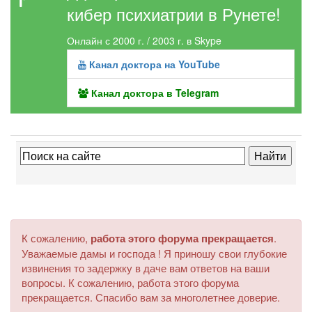
кибер психиатрии в Рунете!
Онлайн с 2000 г. / 2003 г. в Skype
Канал доктора на YouTube
Канал доктора в Telegram
К сожалению,
работа этого форума прекращается
.
Уважаемые дамы и господа ! Я приношу свои глубокие
извинения то задержку в даче вам ответов на ваши
вопросы. К сожалению, работа этого форума
прекращается. Спасибо вам за многолетнее доверие.