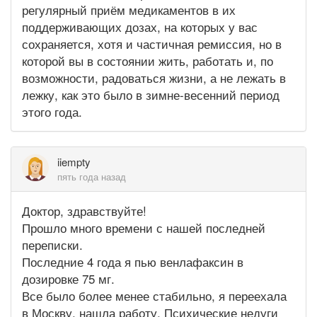
регулярный приём медикаментов в их
поддерживающих дозах, на которых у вас
сохраняется, хотя и частичная ремиссия, но в
которой вы в состоянии жить, работать и, по
возможности, радоваться жизни, а не лежать в
лежку, как это было в зимне-весенний период
этого года.
iiempty
пять года назад
Доктор, здравствуйте!
Прошло много времени с нашей последней
переписки.
Последние 4 года я пью венлафаксин в
дозировке 75 мг.
Все было более менее стабильно, я переехала
в Москву, нашла работу. Психические недуги