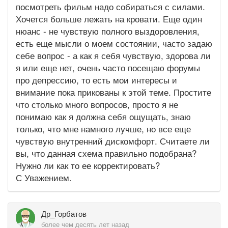
посмотреть фильм надо собираться с силами.
Хочется больше лежать на кровати. Еще один
нюанс - не чувствую полного выздоровления,
есть еще мысли о моем состоянии, часто задаю
себе вопрос - а как я себя чувствую, здорова ли
я или еще нет, очень часто посещаю форумы
про депрессию, то есть мои интересы и
внимание пока прикованы к этой теме. Простите
что столько много вопросов, просто я не
понимаю как я должна себя ощущать, знаю
только, что мне намного лучше, но все еще
чувствую внутренний дискомфорт. Считаете ли
вы, что данная схема правильно подобрана?
Нужно ли как то ее корректировать?
С Уважением.
Др_Горбатов
более чем десять лет назад