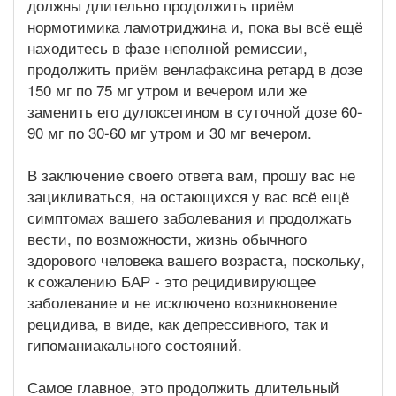
должны длительно продолжить приём
нормотимика ламотриджина и, пока вы всё ещё
находитесь в фазе неполной ремиссии,
продолжить приём венлафаксина ретард в дозе
150 мг по 75 мг утром и вечером или же
заменить его дулоксетином в суточной дозе 60-
90 мг по 30-60 мг утром и 30 мг вечером.
В заключение своего ответа вам, прошу вас не
зацикливаться, на остающихся у вас всё ещё
симптомах вашего заболевания и продолжать
вести, по возможности, жизнь обычного
здорового человека вашего возраста, поскольку,
к сожалению БАР - это рецидивирующее
заболевание и не исключено возникновение
рецидива, в виде, как депрессивного, так и
гипоманиакального состояний.
Самое главное, это продолжить длительный