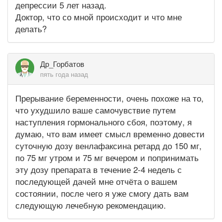
депрессии 5 лет назад.
Доктор, что со мной происходит и что мне
делать?
Др_Горбатов
пять года назад
Прерывание беременности, очень похоже на то,
что ухудшило ваше самочувствие путем
наступления гормонального сбоя, поэтому, я
думаю, что вам имеет смысл временно довести
суточную дозу венлафаксина ретард до 150 мг,
по 75 мг утром и 75 мг вечером и попринимать
эту дозу препарата в течение 2-4 недель с
последующей дачей мне отчёта о вашем
состоянии, после чего я уже смогу дать вам
следующую лечебную рекомендацию.