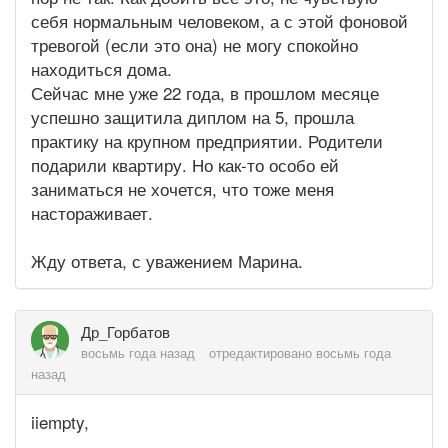
себя нормальным человеком, а с этой фоновой
тревогой (если это она) не могу спокойно
находиться дома.
Сейчас мне уже 22 года, в прошлом месяце
успешно защитила диплом на 5, прошла
практику на крупном предприятии. Родители
подарили квартиру. Но как-то особо ей
заниматься не хочется, что тоже меня
настораживает.
Жду ответа, с уважением Марина.
Др_Горбатов
восьмь года назад
отредактировано восьмь года
назад
iiempty,