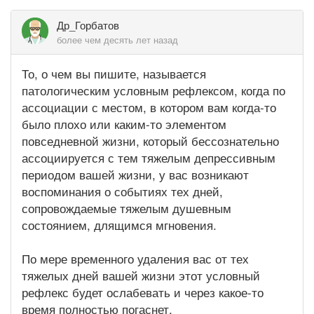
Др_Горбатов
более чем десять лет назад
То, о чем вы пишите, называется
патологическим условным рефлексом, когда по
ассоциации с местом, в котором вам когда-то
было плохо или каким-то элементом
повседневной жизни, который бессознательно
ассоциируется с тем тяжелым депрессивным
периодом вашей жизни, у вас возникают
воспоминания о событиях тех дней,
сопровождаемые тяжелым душевным
состоянием, длящимся мгновения.
По мере временного удаления вас от тех
тяжелых дней вашей жизни этот условный
рефлекс будет ослабевать и через какое-то
время полностью погаснет.