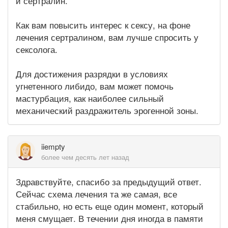
и сертралин.
Как вам повысить интерес к сексу, на фоне
лечения сертралином, вам лучше спросить у
сексолога.
Для достижения разрядки в условиях
угнетенного либидо, вам может помочь
мастурбация, как наиболее сильный
механический раздражитель эрогенной зоны.
iiempty
более чем десять лет назад
Здравствуйте, спасибо за предыдущий ответ.
Сейчас схема лечения та же самая, все
стабильно, но есть еще один момент, который
меня смущает. В течении дня иногда в памяти