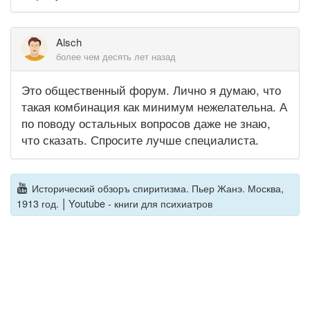
Alsch
более чем десять лет назад
Это общественный форум. Лично я думаю, что
такая комбинация как минимум нежелательна. А
по поводу остальных вопросов даже не знаю,
что сказать. Спросите лучше специалиста.
Исторический обзоръ спиритизма. Пьер Жанэ. Москва,
|
1913 год.
Youtube - книги для психиатров