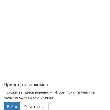
Привет, незнакомец!
Похоже, вы здесь новенький. Чтобы принять участие,
нажмите одну из кнопок ниже!
Войти
Регистрация