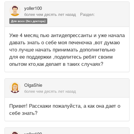
yoller100
более чем десять лет назад
Раздел:
Для всех (без доктора)
Уже 4 месяц пью антидепрессанты и уже начала
давать знать о себе моя печеночка ,вот думаю
что лучше начать принимать дополнительно
для ее поддержки ,поделитесь ребят своим
опытом кто,как делает в таких случаях?
OlgaShie
более чем десять лет назад
Привет! Расскажи пожалуйста, а как она дает о
себе знать?
yoller100