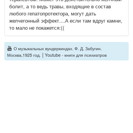
болит, а то ведь травы, входящие в состав
любого гепатопротектора, могут дать
желчегонный эффект....А если там вдруг камни,
то мало не покажется:((
О музыкальных вундеркиндах. Ф. Д. Забугин.
|
Москва,1925 год.
Youtube - книги для психиатров