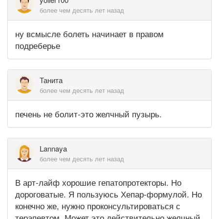
более чем десять лет назад
ну всмысле болеть начинает в правом
подреберье
Танита
более чем десять лет назад
печень не болит-это желчный пузырь.
Lannaya
более чем десять лет назад
В арт-лайф хорошие гепатопротекторы. Но
дороговатые. Я пользуюсь Хепар-формулой. Но
конечно же, нужно проконсультироваться с
терапевтом. Может это действительно желчный