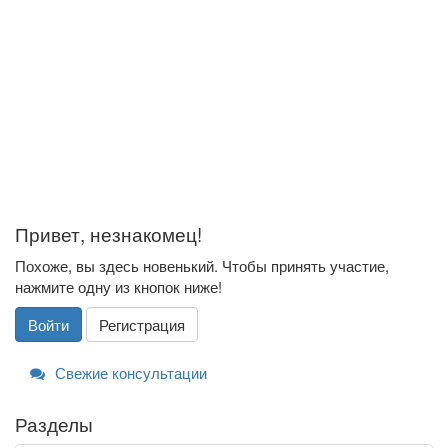
Привет, незнакомец!
Похоже, вы здесь новенький. Чтобы принять участие,
нажмите одну из кнопок ниже!
Войти
Регистрация
Свежие консультации
Разделы