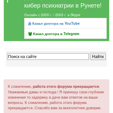
кибер психиатрии в Рунете!
Онлайн с 2000 г. / 2003 г. в Skype
Канал доктора на YouTube
Канал доктора в Telegram
К сожалению,
работа этого форума прекращается
.
Уважаемые дамы и господа ! Я приношу свои глубокие
извинения то задержку в даче вам ответов на ваши
вопросы. К сожалению, работа этого форума
прекращается. Спасибо вам за многолетнее доверие.