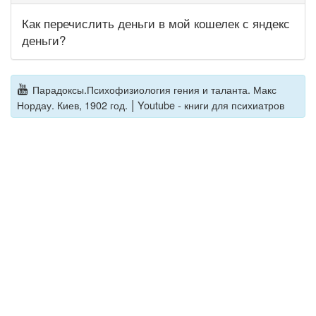
Как перечислить деньги в мой кошелек с яндекс
деньги?
Парадоксы.Психофизиология гения и таланта. Макс
|
Нордау. Киев, 1902 год.
Youtube - книги для психиатров