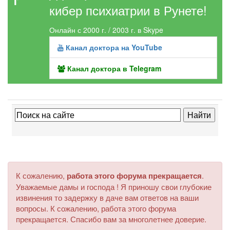
кибер психиатрии в Рунете!
Онлайн с 2000 г. / 2003 г. в Skype
Канал доктора на YouTube
Канал доктора в Telegram
К сожалению,
работа этого форума прекращается
.
Уважаемые дамы и господа ! Я приношу свои глубокие
извинения то задержку в даче вам ответов на ваши
вопросы. К сожалению, работа этого форума
прекращается. Спасибо вам за многолетнее доверие.