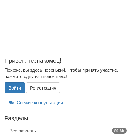
Привет, незнакомец!
Похоже, вы здесь новенький. Чтобы принять участие,
нажмите одну из кнопок ниже!
Войти
Регистрация
Свежие консультации
Разделы
Все разделы
20.8K