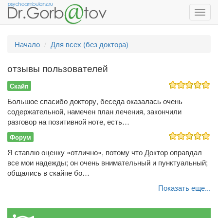
Toggl
navig
Начало
Для всех (без доктора)
отзывы пользователей
Скайп
Большое спасибо доктору, беседа оказалась очень
содержательной, намечен план лечения, закончили
разговор на позитивной ноте, есть…
Форум
Я ставлю оценку «отлично», потому что Доктор оправдал
все мои надежды; он очень внимательный и пунктуальный;
общались в скайпе бо…
Показать еще...