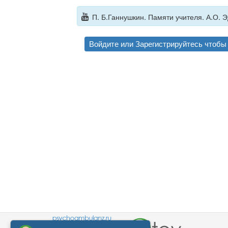
П. Б.Ганнушкин. Памяти учителя. А.О. Э
Войдите
или
Зарегистрируйтесь
чтобы 