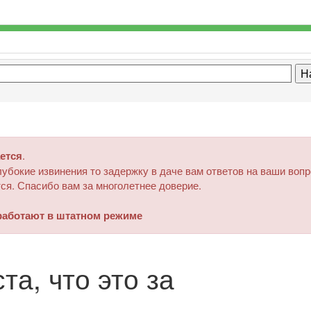
ется
.
убокие извинения то задержку в даче вам ответов на ваши воп
ся. Спасибо вам за многолетнее доверие.
аботают в штатном режиме
та, что это за