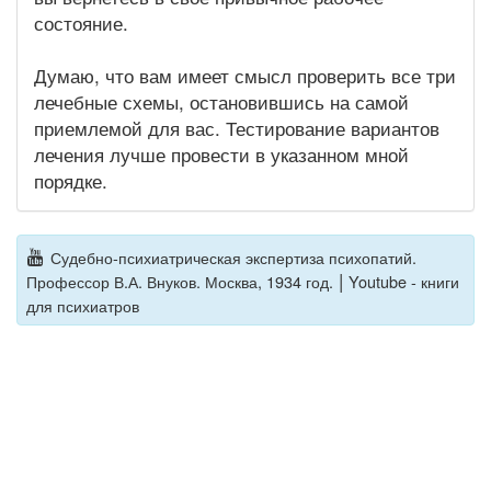
состояние.
Думаю, что вам имеет смысл проверить все три
лечебные схемы, остановившись на самой
приемлемой для вас. Тестирование вариантов
лечения лучше провести в указанном мной
порядке.
Судебно-психиатрическая экспертиза психопатий.
|
Профессор В.А. Внуков. Москва, 1934 год.
Youtube - книги
для психиатров