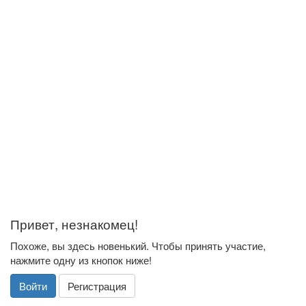
Привет, незнакомец!
Похоже, вы здесь новенький. Чтобы принять участие,
нажмите одну из кнопок ниже!
Войти
Регистрация