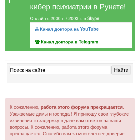
кибер психиатрии в Рунете!
Онлайн с 2000 г. / 2003 г. в Skype
Канал доктора на YouTube
Канал доктора в Telegram
К сожалению,
работа этого форума прекращается
.
Уважаемые дамы и господа ! Я приношу свои глубокие
извинения то задержку в даче вам ответов на ваши
вопросы. К сожалению, работа этого форума
прекращается. Спасибо вам за многолетнее доверие.