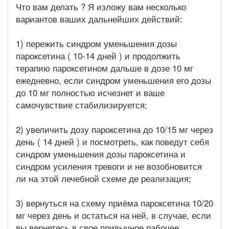
Что вам делать ? Я изложу вам несколько
вариантов ваших дальнейших действий:
1) пережить синдром уменьшения дозы
пароксетина ( 10-14 дней ) и продолжить
терапию пароксетином дальше в дозе 10 мг
ежедневно, если синдром уменьшения его дозы
до 10 мг полностью исчезнет и ваше
самочувствие стабилизируется;
2) увеличить дозу пароксетина до 10/15 мг через
день ( 14 дней ) и посмотреть, как поведут себя
синдром уменьшения дозы пароксетина и
синдром усиления тревоги и не возобновится
ли на этой лечебной схеме де реализация;
3) вернуться на схему приёма пароксетина 10/20
мг через день и остаться на ней, в случае, если
вы вернетесь в свое привычное рабочее