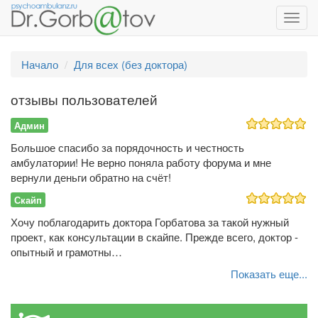
Toggl
navig
Начало
Для всех (без доктора)
отзывы пользователей
Админ
Большое спасибо за порядочность и честность
амбулатории! Не верно поняла работу форума и мне
вернули деньги обратно на счёт!
Скайп
Хочу поблагодарить доктора Горбатова за такой нужный
проект, как консультации в скайпе. Прежде всего, доктор -
опытный и грамотны…
Показать еще...