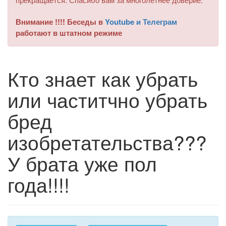
Внимание !!!! Беседы в
Youtube и Телеграм
работают в штатном режиме
Кто знает как убрать
или частитчно убрать
бред
изобретательства???
У брата уже пол
года!!!!