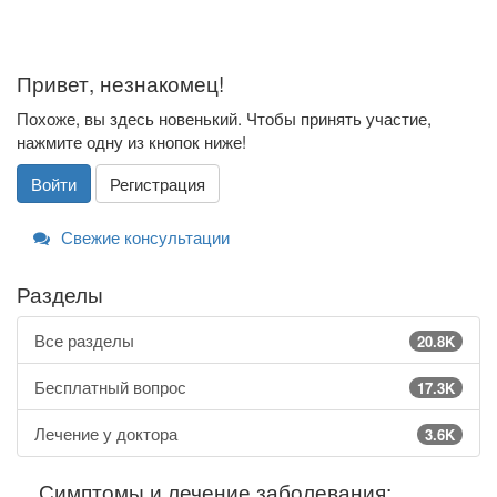
Привет, незнакомец!
Похоже, вы здесь новенький. Чтобы принять участие,
нажмите одну из кнопок ниже!
Войти
Регистрация
Свежие консультации
Разделы
Все разделы
20.8K
Бесплатный вопрос
17.3K
Лечение у доктора
3.6K
Симптомы и лечение заболевания: