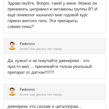
Здравствуйте. Вопрос такой у меня. Можно ли
принимать ципрамил и витамины группы В? И
ещё гинеколог назначил мне годовой курс
гармон желтого тела. Эти препараты
совместимы?
Fedornnn
более чем десять лет назад
Да, нужно! и не покупайте дженерики - это
просто мел.... принимайте только реальный
препарат от датчан!!!!!!!!
Fedornnn
более чем десять лет назад
дженерики это сиозам и цеталопрам...