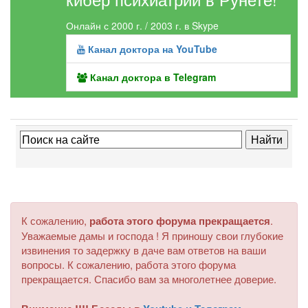
Онлайн с 2000 г. / 2003 г. в Skype
Канал доктора на YouTube
Канал доктора в Telegram
К сожалению,
работа этого форума прекращается
.
Уважаемые дамы и господа ! Я приношу свои глубокие
извинения то задержку в даче вам ответов на ваши
вопросы. К сожалению, работа этого форума
прекращается. Спасибо вам за многолетнее доверие.