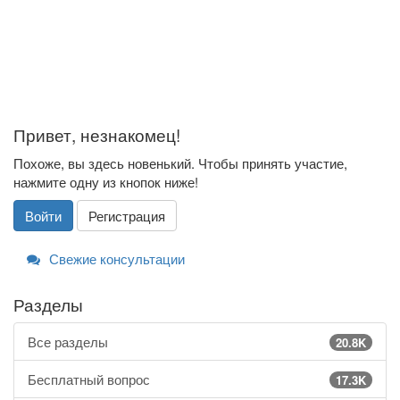
Привет, незнакомец!
Похоже, вы здесь новенький. Чтобы принять участие,
нажмите одну из кнопок ниже!
Войти
Регистрация
Свежие консультации
Разделы
Все разделы
20.8K
Бесплатный вопрос
17.3K