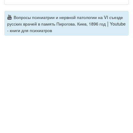
Вопросы психиатрии и нервной патологии на VI съезде
|
русских врачей в память Пирогова. Киев, 1896 год
Youtube
- книги для психиатров