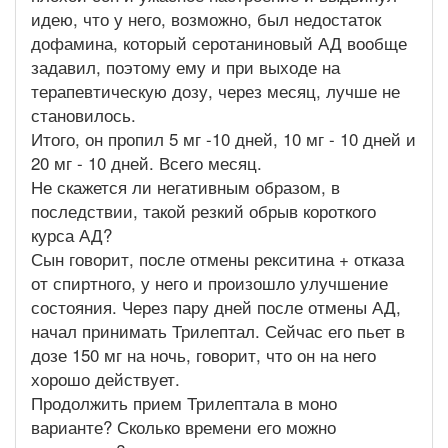
идею, что у него, возможно, был недостаток
дофамина, который серотаниновый АД вообще
задавил, поэтому ему и при выходе на
терапевтическую дозу, через месяц, лучше не
становилось.
Итого, он пропил 5 мг -10 дней, 10 мг - 10 дней и
20 мг - 10 дней. Всего месяц.
Не скажется ли негативным образом, в
последствии, такой резкий обрыв короткого
курса АД?
Сын говорит, после отмены рекситина + отказа
от спиртного, у него и произошло улучшение
состояния. Через пару дней после отмены АД,
начал принимать Трилептал. Сейчас его пьет в
дозе 150 мг на ночь, говорит, что он на него
хорошо действует.
Продолжить прием Трилептала в моно
варианте? Сколько времени его можно