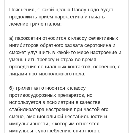
Пояснения, с какой целью Павлу надо будет
продолжить приём пароксетина и начать
лечение трилепталом:
а) пароксетин относится к классу селективных
ингибиторов обратного захвата серотонина и
сможет улучшить в какой-то мере настроение и
уменьшить тревогу и страх во время
проведения социальных контактов, особенно, с
лицами противоположного пола;
б) трилептал относится к классу
противосудорожных препаратов, но
используется в психиатрии в качестве
стабилизатора настроения при частой его
смене, эмоциональной нестабильности и
импульсивности, к которым относятся
импульсы к употреблению спиртного с