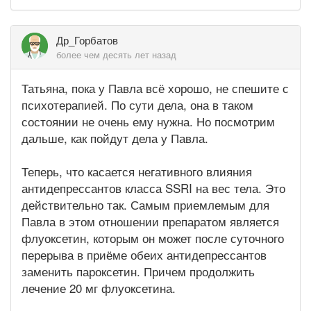
Др_Горбатов
более чем десять лет назад
Татьяна, пока у Павла всё хорошо, не спешите с
психотерапией. По сути дела, она в таком
состоянии не очень ему нужна. Но посмотрим
дальше, как пойдут дела у Павла.
Теперь, что касается негативного влияния
антидепрессантов класса SSRI на вес тела. Это
действительно так. Самым приемлемым для
Павла в этом отношении препаратом является
флуоксетин, которым он может после суточного
перерыва в приёме обеих антидепрессантов
заменить пароксетин. Причем продолжить
лечение 20 мг флуоксетина.