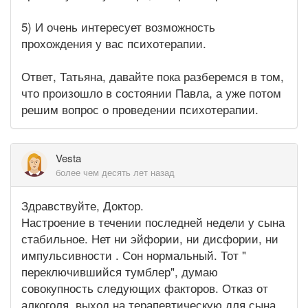
5) И очень интересует возможность
прохождения у вас психотерапии.
Ответ, Татьяна, давайте пока разберемся в том,
что произошло в состоянии Павла, а уже потом
решим вопрос о проведении психотерапии.
Vesta
более чем десять лет назад
Здравствуйте, Доктор.
Настроение в течении последней недели у сына
стабильное. Нет ни эйфории, ни дисфории, ни
импульсивности . Сон нормальный. Тот "
переключившийся тумблер", думаю
совокупность следующих факторов. Отказ от
алкоголя, выход на терапевтическую для сына