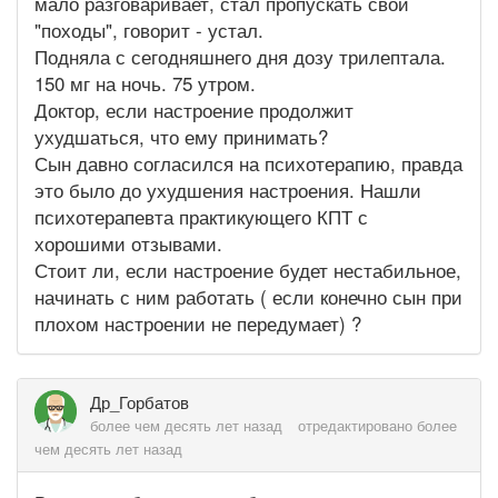
мало разговаривает, стал пропускать свои
"походы", говорит - устал.
Подняла с сегодняшнего дня дозу трилептала.
150 мг на ночь. 75 утром.
Доктор, если настроение продолжит
ухудшаться, что ему принимать?
Сын давно согласился на психотерапию, правда
это было до ухудшения настроения. Нашли
психотерапевта практикующего КПТ с
хорошими отзывами.
Стоит ли, если настроение будет нестабильное,
начинать с ним работать ( если конечно сын при
плохом настроении не передумает) ?
Др_Горбатов
более чем десять лет назад
отредактировано более
чем десять лет назад