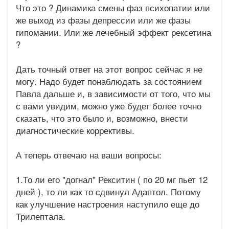
Что это ? Динамика смены фаз психопатии или
же выход из фазы депрессии или же фазы
гипомании. Или же лечебный эффект рексетина
?
Дать точный ответ на этот вопрос сейчас я не
могу. Надо будет понаблюдать за состоянием
Павла дальше и, в зависимости от того, что мы
с вами увидим, можно уже будет более точно
сказать, что это было и, возможно, внести
диагностические коррективы.
А теперь отвечаю на ваши вопросы:
1.То ли его "догнал" Рекситин ( по 20 мг пьет 12
дней ), то ли как то сдвинул Адаптол. Потому
как улучшение настроения наступило еще до
Трилептала.