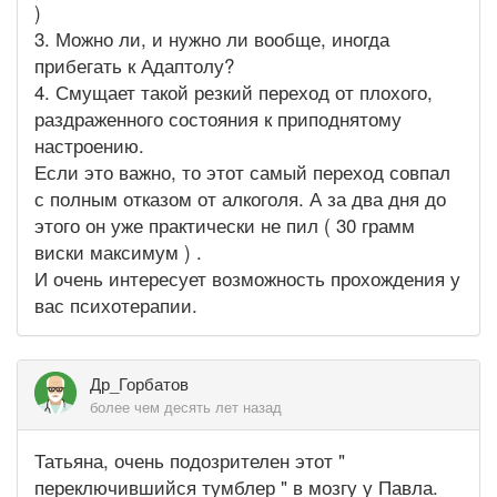
)
3. Можно ли, и нужно ли вообще, иногда
прибегать к Адаптолу?
4. Смущает такой резкий переход от плохого,
раздраженного состояния к приподнятому
настроению.
Если это важно, то этот самый переход совпал
с полным отказом от алкоголя. А за два дня до
этого он уже практически не пил ( 30 грамм
виски максимум ) .
И очень интересует возможность прохождения у
вас психотерапии.
Др_Горбатов
более чем десять лет назад
Татьяна, очень подозрителен этот "
переключившийся тумблер " в мозгу у Павла.