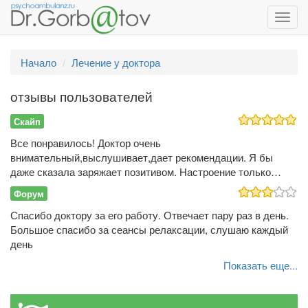
Toggl
navig
Начало
Лечение у доктора
отзывы пользователей
Скайп
Все понравилось! Доктор очень
внимательный,выслушивает,дает рекомендации. Я бы
даже сказала заряжает позитивом. Настроение только…
Форум
Спасибо доктору за его работу. Отвечает пару раз в день.
Большое спасибо за сеансы релаксации, слушаю каждый
день
Показать еще...