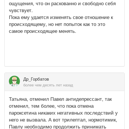
ощущения, что он раскованно и свободно себя
чувствует.
Пока ему удается изменять свое отношение к
происходящему, но нет попыток как то это
самое происходящее менять.
Др_Горбатов
более чем десять лет назад
Татьяна, отменил Павел антидепрессант, так
отменил, тем более, что пока отмена
пароксетина никаких негативных последствий у
него не вызвала. А вот трилептал, нормотимик,
Павлу необходимо продолжить принимать