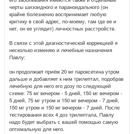
черты шизоидного и параноидального (он
крайне болезненно воспринимает любую
критику в свой адрес, по-моему, там где ее и
нет, он ее углядит) личностных расстройств.
В связи с этой диагностической коррекцией я
несколько изменяю и лечебные назначения
Павлу:
он продолжает приём 20 мг пароксетина утром
дальше и добавляет к ним трилептал, подобрав
лечебную для него его дозу по следующей
схеме: 75 мг вечером - 5 дней, 150 мг вечером -
5 дней, 75 мг утром и 150 мг вечером - 7 дней,
150 мг утром и 150 мг вечером - 7 дней. После
тестирования всех 4 доз трилептала, Павлу
надо будет выбрать с вашей помощью самую
оптимальную для него.