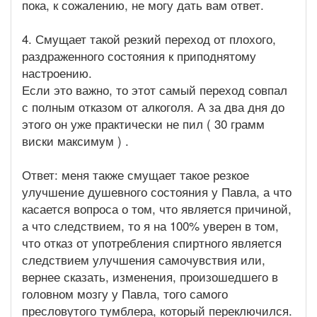
пока, к сожалению, не могу дать вам ответ.
4. Смущает такой резкий переход от плохого,
раздраженного состояния к приподнятому
настроению.
Если это важно, то этот самый переход совпал
с полным отказом от алкоголя. А за два дня до
этого он уже практически не пил ( 30 грамм
виски максимум ) .
Ответ: меня также смущает такое резкое
улучшение душевного состояния у Павла, а что
касается вопроса о том, что является причиной,
а что следствием, то я на 100% уверен в том,
что отказ от употребления спиртного является
следствием улучшения самочувствия или,
вернее сказать, изменения, произошедшего в
головном мозгу у Павла, того самого
пресловутого тумблера, который переключился.