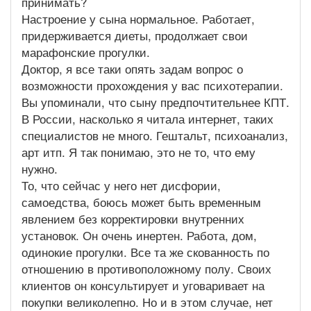
принимать?
Настроение у сына нормальное. Работает,
придерживается диеты, продолжает свои
марафонские прогулки.
Доктор, я все таки опять задам вопрос о
возможности прохождения у вас психотерапии.
Вы упоминали, что сыну предпочтительнее КПТ.
В России, насколько я читала интернет, таких
специалистов не много. Гештальт, психоанализ,
арт итп. Я так понимаю, это не то, что ему
нужно.
То, что сейчас у него нет дисфории,
самоедства, боюсь может быть временным
явлением без корректировки внутренних
установок. Он очень инертен. Работа, дом,
одинокие прогулки. Все та же скованность по
отношению в противоположному полу. Своих
клиентов он консультирует и уговаривает на
покупки великолепно. Но и в этом случае, нет