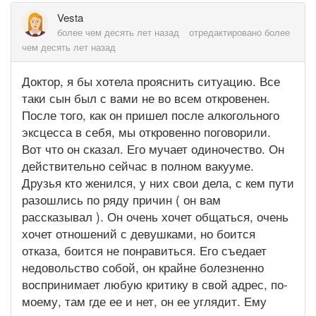
Vesta
более чем десять лет назад
отредактировано более
чем десять лет назад
Доктор, я бы хотела прояснить ситуацию. Все
таки сын был с вами не во всем откровенен.
После того, как он пришел после алкогольного
эксцесса в себя, мы откровенно поговорили.
Вот что он сказал. Его мучает одиночество. Он
действительно сейчас в полном вакууме.
Друзья кто женился, у них свои дела, с кем пути
разошлись по ряду причин ( он вам
рассказывал ). Он очень хочет общаться, очень
хочет отношений с девушками, но боится
отказа, боится не понравиться. Его съедает
недовольство собой, он крайне болезненно
воспринимает любую критику в свой адрес, по-
моему, там где ее и нет, он ее углядит. Ему