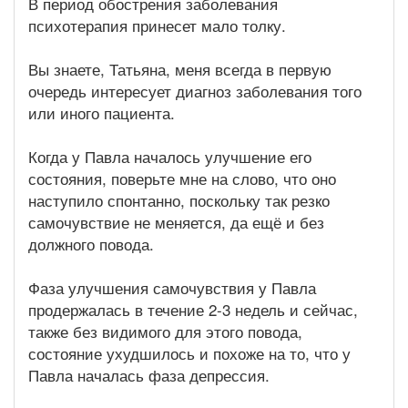
В период обострения заболевания
психотерапия принесет мало толку.
Вы знаете, Татьяна, меня всегда в первую
очередь интересует диагноз заболевания того
или иного пациента.
Когда у Павла началось улучшение его
состояния, поверьте мне на слово, что оно
наступило спонтанно, поскольку так резко
самочувствие не меняется, да ещё и без
должного повода.
Фаза улучшения самочувствия у Павла
продержалась в течение 2-3 недель и сейчас,
также без видимого для этого повода,
состояние ухудшилось и похоже на то, что у
Павла началась фаза депрессия.