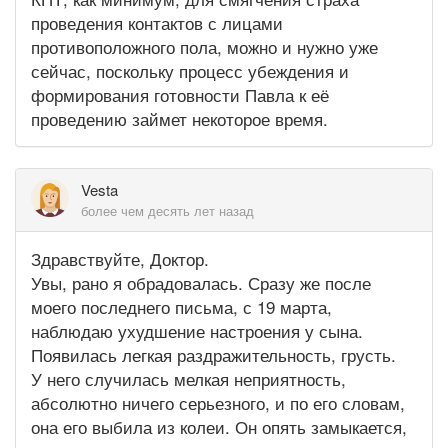
проведения контактов с лицами
противоположного пола, можно и нужно уже
сейчас, поскольку процесс убеждения и
формирования готовности Павла к её
проведению займет некоторое время.
Vesta
более чем десять лет назад
Здравствуйте, Доктор.
Увы, рано я обрадовалась. Сразу же после
моего последнего письма, с 19 марта,
наблюдаю ухудшение настроения у сына.
Появилась легкая раздражительность, грусть.
У него случилась мелкая неприятность,
абсолютно ничего серьезного, и по его словам,
она его выбила из колеи. Он опять замыкается,