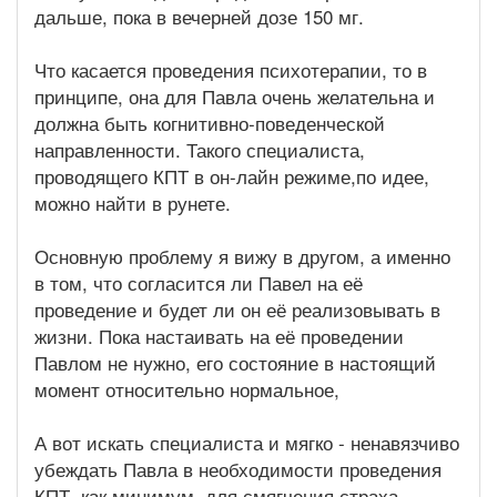
дальше, пока в вечерней дозе 150 мг.
Что касается проведения психотерапии, то в
принципе, она для Павла очень желательна и
должна быть когнитивно-поведенческой
направленности. Такого специалиста,
проводящего КПТ в он-лайн режиме,по идее,
можно найти в рунете.
Основную проблему я вижу в другом, а именно
в том, что согласится ли Павел на её
проведение и будет ли он её реализовывать в
жизни. Пока настаивать на её проведении
Павлом не нужно, его состояние в настоящий
момент относительно нормальное,
А вот искать специалиста и мягко - ненавязчиво
убеждать Павла в необходимости проведения
КПТ, как минимум, для смягчения страха