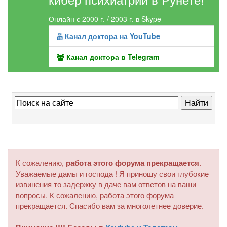
Онлайн с 2000 г. / 2003 г. в Skype
Канал доктора на YouTube
Канал доктора в Telegram
К сожалению,
работа этого форума прекращается
.
Уважаемые дамы и господа ! Я приношу свои глубокие
извинения то задержку в даче вам ответов на ваши
вопросы. К сожалению, работа этого форума
прекращается. Спасибо вам за многолетнее доверие.