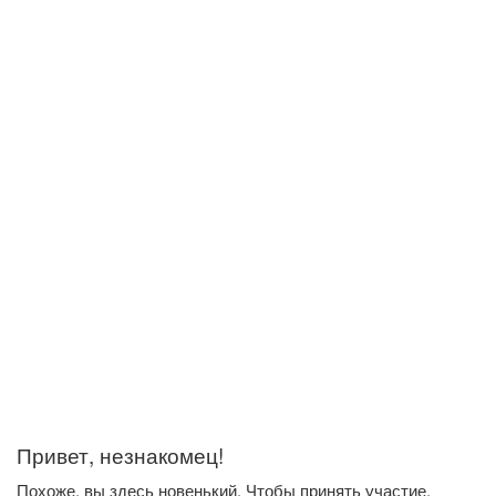
Привет, незнакомец!
Похоже, вы здесь новенький. Чтобы принять участие,