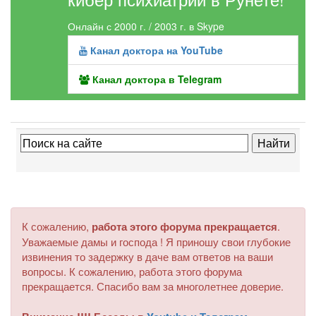
Онлайн с 2000 г. / 2003 г. в Skype
Канал доктора на YouTube
Канал доктора в Telegram
К сожалению,
работа этого форума прекращается
.
Уважаемые дамы и господа ! Я приношу свои глубокие
извинения то задержку в даче вам ответов на ваши
вопросы. К сожалению, работа этого форума
прекращается. Спасибо вам за многолетнее доверие.