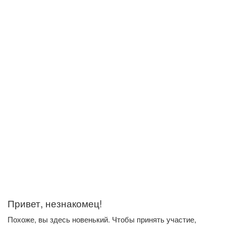
Привет, незнакомец!
Похоже, вы здесь новенький. Чтобы принять участие,