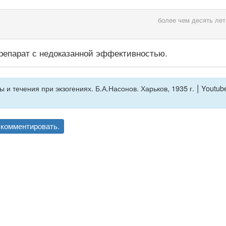
более чем десять лет
репарат с недоказанной эффективностью.
|
и течения при экзогениях. Б.А.Насонов. Харьков, 1935 г.
Youtube
комментировать.