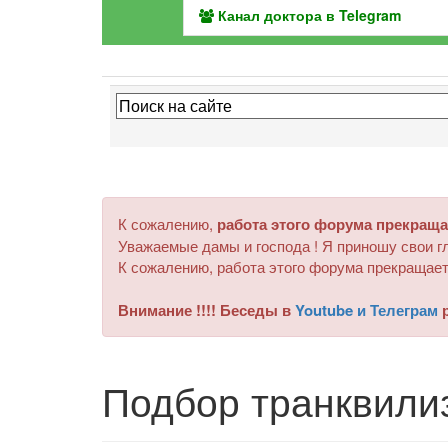
Канал доктора в Telegram
К сожалению,
работа этого форума прекраща
Уважаемые дамы и господа ! Я приношу свои гл
К сожалению, работа этого форума прекращает
Внимание !!!! Беседы в
Youtube и Телеграм
р
Подбор транквили