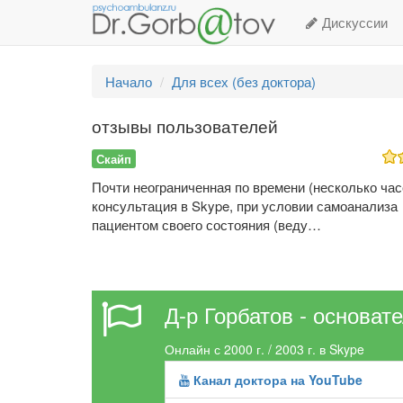
Дискуссии
Начало
Для всех (без доктора)
отзывы пользователей
Скайп
Почти неограниченная по времени (несколько час
консультация в Skype, при условии самоанализа
пациентом своего состояния (веду…
Д-р Горбатов - основат
Онлайн с 2000 г. / 2003 г. в Skype
Канал доктора на YouTube