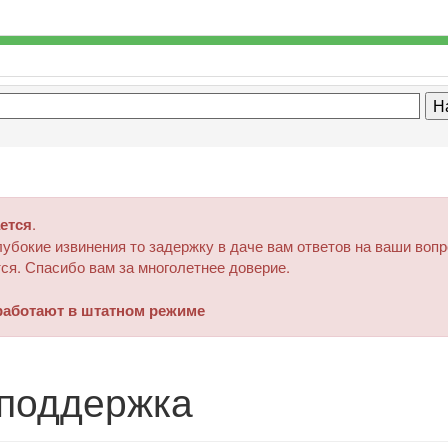
ется
.
убокие извинения то задержку в даче вам ответов на ваши воп
ся. Спасибо вам за многолетнее доверие.
аботают в штатном режиме
поддержка