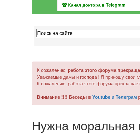
Канал доктора в Telegram
К сожалению,
работа этого форума прекраща
Уважаемые дамы и господа ! Я приношу свои гл
К сожалению, работа этого форума прекращает
Внимание !!!! Беседы в
Youtube и Телеграм
р
Нужна моральная 