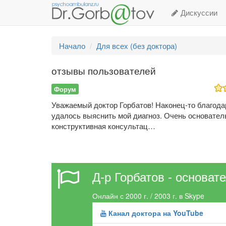
Дискуссии
Начало
Для всех (без доктора)
отзывы пользователей
Форум
Уважаемый доктор Горбатов! Наконец-то благода
удалось выяснить мой диагноз. Очень основател
конструктивная консультац…
Д-р Горбатов - основат
Онлайн с 2000 г. / 2003 г. в Skype
Канал доктора на YouTube