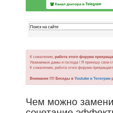
Канал доктора в Telegram
К сожалению,
работа этого форума прекраща
Уважаемые дамы и господа ! Я приношу свои гл
К сожалению, работа этого форума прекращает
Внимание !!!! Беседы в
Youtube и Телеграм
р
Чем можно замени
сочетание эффект