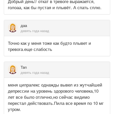
Добрый день!/ откат в тревоге выражается,
голоаа, как бы пустая и плывёт. А спать сплю.
даа
девять года назад
Точно как у меня тоже как будто плывет и
тревога.еще слабость
Tan
девять года назад
меня ципралекс однажды вывел из жутчайшей
депрессии на уровень здорового человека,10
лет все было отлично,но сейчас видимо
перестал действовать.Пила все время по 10 мг
утром.