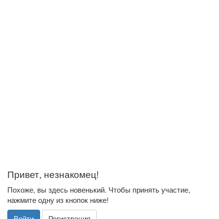
Привет, незнакомец!
Похоже, вы здесь новенький. Чтобы принять участие,
нажмите одну из кнопок ниже!
Войти
Регистрация