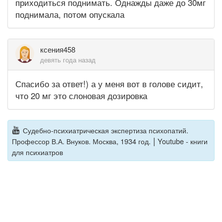
приходиться поднимать. Однажды даже до 30мг
поднимала, потом опускала
ксения458
девять года назад
Спасибо за ответ!) а у меня вот в голове сидит,
что 20 мг это слоновая дозировка
Судебно-психиатрическая экспертиза психопатий.
|
Профессор В.А. Внуков. Москва, 1934 год.
Youtube - книги
для психиатров