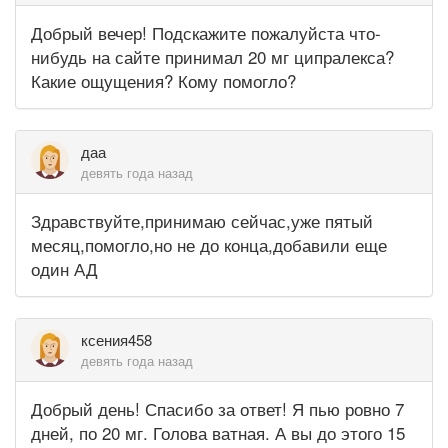
Добрый вечер! Подскажите пожалуйста что-
нибудь на сайте принимал 20 мг ципралекса?
Какие ощущения? Кому помогло?
даа
девять года назад
Здравствуйте,принимаю сейчас,уже пятый
месяц,помогло,но не до конца,добавили еще
один АД
ксения458
девять года назад
Добрый день! Спасибо за ответ! Я пью ровно 7
дней, по 20 мг. Голова ватная. А вы до этого 15