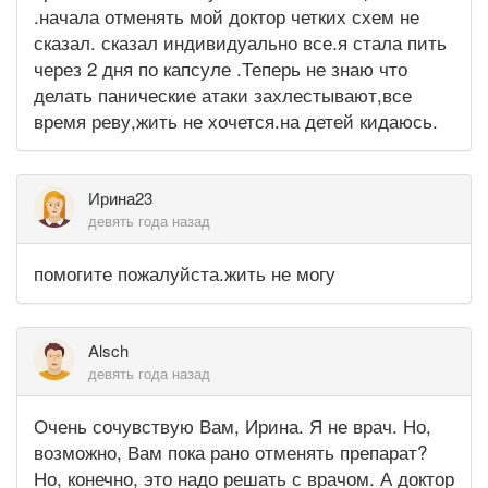
.начала отменять мой доктор четких схем не
сказал. сказал индивидуально все.я стала пить
через 2 дня по капсуле .Теперь не знаю что
делать панические атаки захлестывают,все
время реву,жить не хочется.на детей кидаюсь.
Ирина23
девять года назад
помогите пожалуйста.жить не могу
Alsch
девять года назад
Очень сочувствую Вам, Ирина. Я не врач. Но,
возможно, Вам пока рано отменять препарат?
Но, конечно, это надо решать с врачом. А доктор