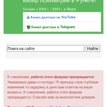
Онлайн с 2000 г. / 2003 г. в Skype
Канал доктора на YouTube
Канал доктора в Telegram
К сожалению,
работа этого форума прекращается
.
Уважаемые дамы и господа ! Я приношу свои глубокие
извинения то задержку в даче вам ответов на ваши
вопросы. К сожалению, работа этого форума
прекращается. Спасибо вам за многолетнее доверие.