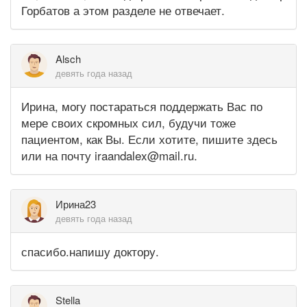
Горбатов а этом разделе не отвечает.
Alsch
девять года назад
Ирина, могу постараться поддержать Вас по
мере своих скромных сил, будучи тоже
пациентом, как Вы. Если хотите, пишите здесь
или на почту iraandalex@mail.ru.
Ирина23
девять года назад
спасибо.напишу доктору.
Stella