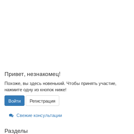
Привет, незнакомец!
Похоже, вы здесь новенький. Чтобы принять участие,
нажмите одну из кнопок ниже!
Войти
Регистрация
Свежие консультации
Разделы